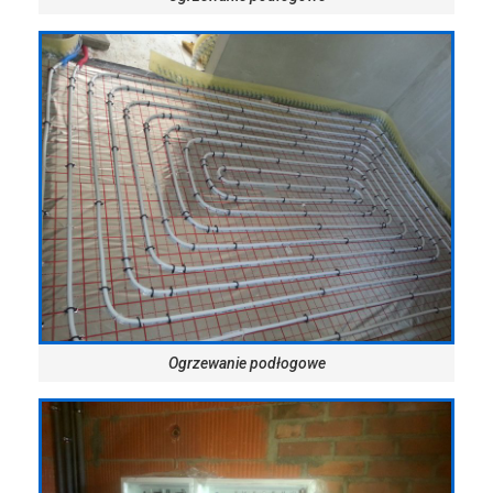
Ogrzewanie podłogowe