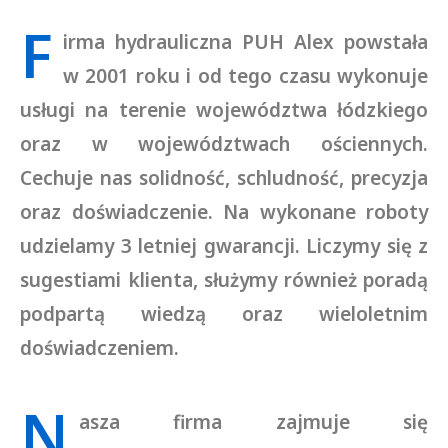
F
irma hydrauliczna PUH Alex powstała
w 2001 roku i od tego czasu wykonuje
usługi na terenie województwa łódzkiego
oraz w województwach ościennych.
Cechuje nas solidność, schludność, precyzja
oraz doświadczenie. Na wykonane roboty
udzielamy 3 letniej gwarancji. Liczymy się z
sugestiami klienta, służymy również poradą
podpartą wiedzą oraz wieloletnim
doświadczeniem.
N
asza firma zajmuje się