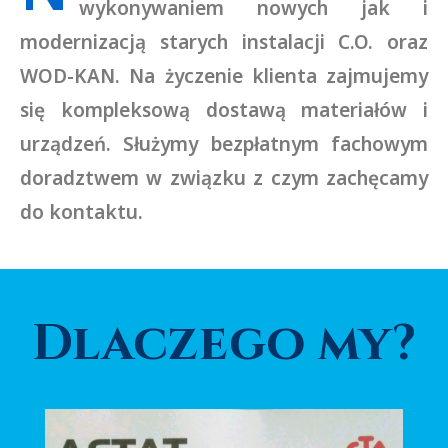
wykonywaniem nowych jak i
modernizacją starych instalacji C.O. oraz
WOD-KAN. Na życzenie klienta zajmujemy
się kompleksową dostawą materiałów i
urządzeń. Służymy bezpłatnym fachowym
doradztwem w związku z czym zachęcamy
do kontaktu.
Dlaczego my?