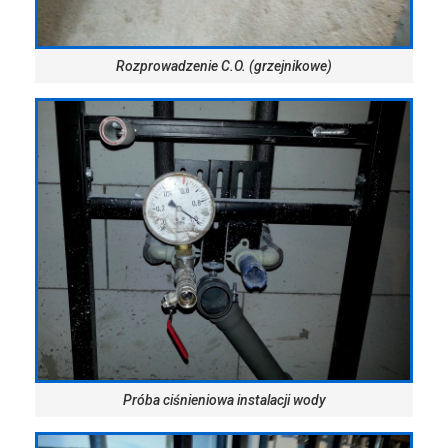
Rozprowadzenie C.O. (grzejnikowe)
Próba ciśnieniowa instalacji wody