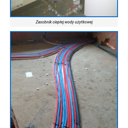
Zasobnik ciepłej wody użytkowej