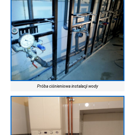
Próba ciśnieniowa instalacji wody