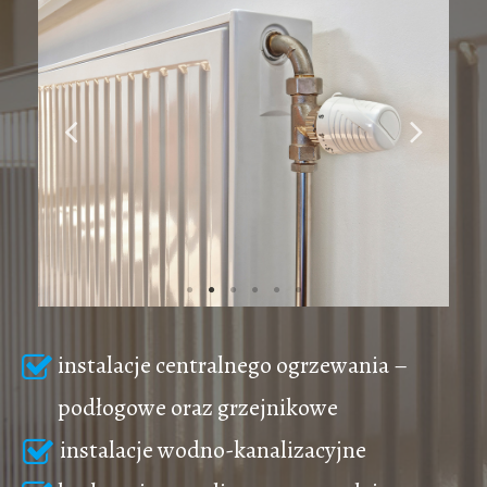
instalacje centralnego ogrzewania –
podłogowe oraz grzejnikowe
instalacje wodno-kanalizacyjne