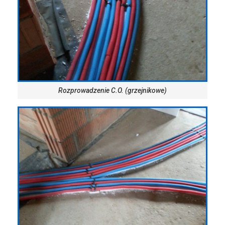
Rozprowadzenie C.O. (grzejnikowe)