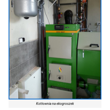
Kotłownia na ekogroszek