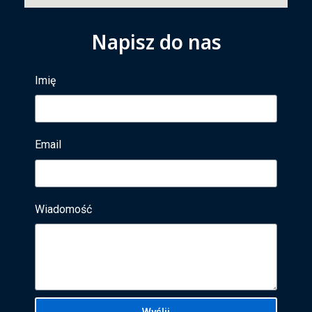
Napisz do nas
Imię
Email
Wiadomość
Wyślij