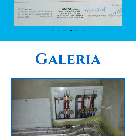
Galeria